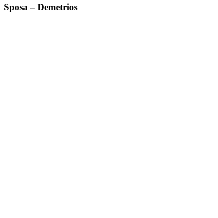
Sposa – Demetrios