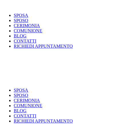
SPOSA
SPOSO
CERIMONIA
COMUNIONE
BLOG
CONTATTI
RICHIEDI APPUNTAMENTO
SPOSA
SPOSO
CERIMONIA
COMUNIONE
BLOG
CONTATTI
RICHIEDI APPUNTAMENTO