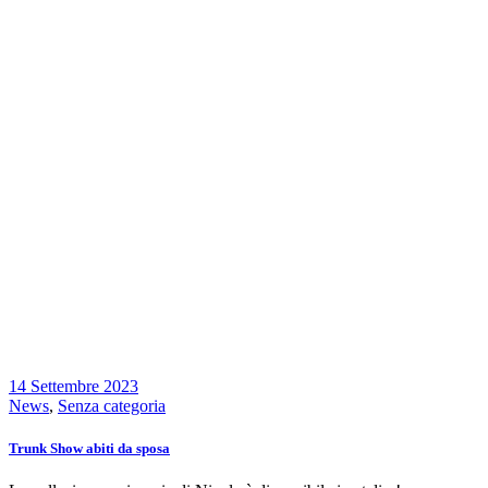
14 Settembre 2023
News
,
Senza categoria
Trunk Show abiti da sposa