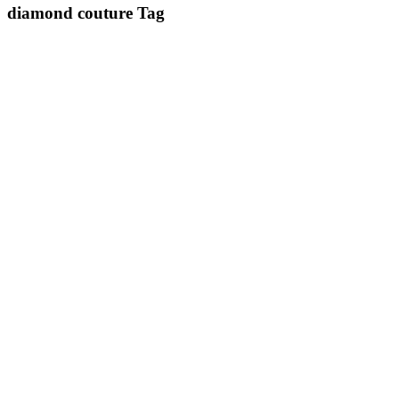
diamond couture Tag