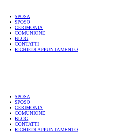
SPOSA
SPOSO
CERIMONIA
COMUNIONE
BLOG
CONTATTI
RICHIEDI APPUNTAMENTO
SPOSA
SPOSO
CERIMONIA
COMUNIONE
BLOG
CONTATTI
RICHIEDI APPUNTAMENTO